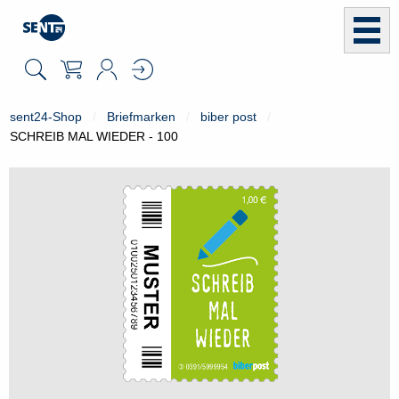
sent24-Shop
Briefmarken
biber post
SCHREIB MAL WIEDER - 100