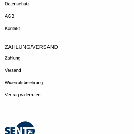
Datenschutz
AGB
Kontakt
ZAHLUNG/VERSAND
Zahlung
Versand
Widerrufsbelehrung
Vertrag widerrufen