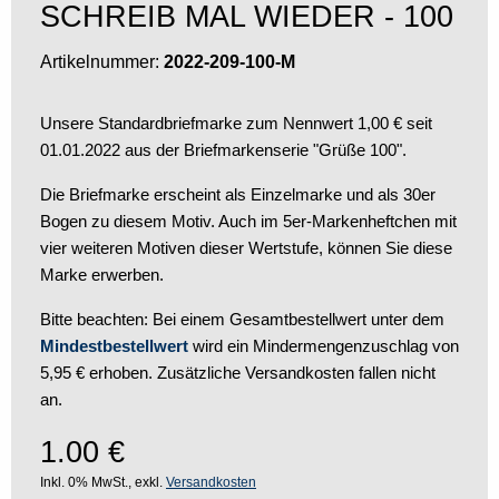
SCHREIB MAL WIEDER - 100
Artikelnummer:
2022-209-100-M
Unsere Standardbriefmarke zum Nennwert 1,00 € seit
01.01.2022 aus der Briefmarkenserie "Grüße 100".
Die Briefmarke erscheint als Einzelmarke und als 30er
Bogen zu diesem Motiv. Auch im 5er-Markenheftchen mit
vier weiteren Motiven dieser Wertstufe, können Sie diese
Marke erwerben.
Bitte beachten: Bei einem Gesamtbestellwert unter dem
Mindestbestellwert
wird ein Mindermengenzuschlag von
5,95 € erhoben. Zusätzliche Versandkosten fallen nicht
an.
1.00
€
Inkl. 0% MwSt., exkl.
Versandkosten