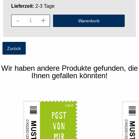
Lieferzeit:
2-3 Tage
-
+
Zurück
Wir haben andere Produkte gefunden, die
Ihnen gefallen könnten!