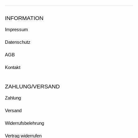
INFORMATION
Impressum
Datenschutz
AGB
Kontakt
ZAHLUNG/VERSAND
Zahlung
Versand
Widerrufsbelehrung
Vertrag widerrufen