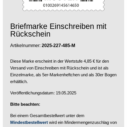
Briefmarke Einschreiben mit
Rückschein
Artikelnummer:
2025-227-485-M
Diese Marke erscheint in der Wertstufe 4,85 € für den
Versand von Einschreiben mit Rückschein und ist als
Einzelmarke, als 5er-Markenheftchen und als 30er Bogen
erhältlich.
Veröffentlichungsdatum: 19.05.2025
Bitte beachten:
Bei einem Gesamtbestellwert unter dem
Mindestbestellwert
wird ein Mindermengenzuschlag von