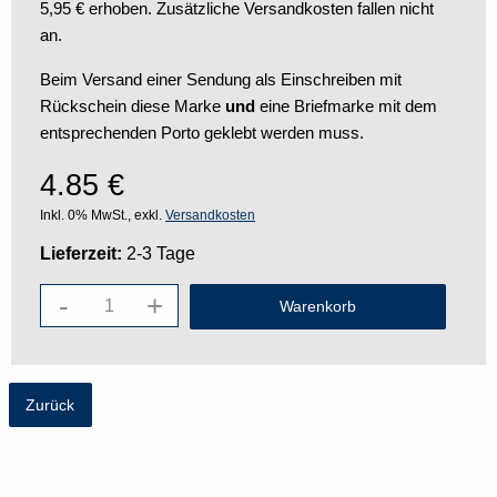
5,95 € erhoben. Zusätzliche Versandkosten fallen nicht
an.
Beim Versand einer Sendung als Einschreiben mit
Rückschein diese Marke
und
eine Briefmarke mit dem
entsprechenden Porto geklebt werden muss.
4.85
€
Inkl. 0% MwSt., exkl.
Versandkosten
Lieferzeit:
2-3 Tage
-
+
Zurück