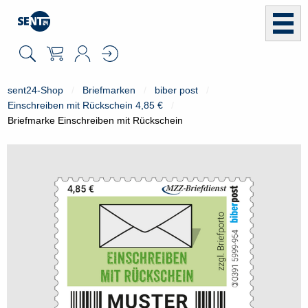
sent24-Shop
Briefmarken
biber post
Einschreiben mit Rückschein 4,85 €
Briefmarke Einschreiben mit Rückschein