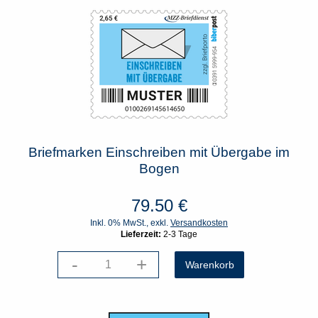
Briefmarken Einschreiben mit Übergabe im
Bogen
79.50
€
Inkl. 0% MwSt., exkl.
Versandkosten
Lieferzeit:
2-3 Tage
-
+