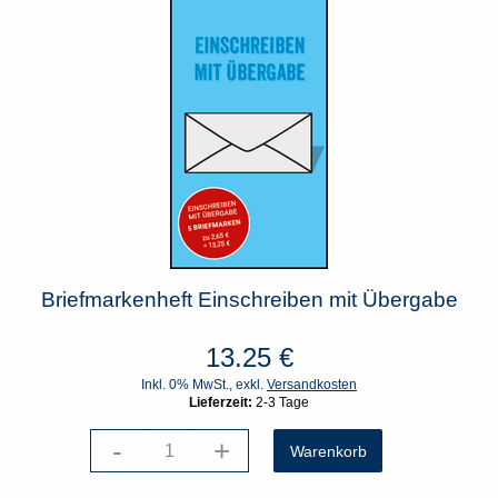
Briefmarkenheft Einschreiben mit Übergabe
13.25
€
Inkl. 0% MwSt., exkl.
Versandkosten
Lieferzeit:
2-3 Tage
-
+