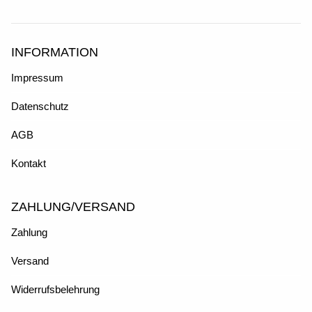
INFORMATION
Impressum
Datenschutz
AGB
Kontakt
ZAHLUNG/VERSAND
Zahlung
Versand
Widerrufsbelehrung