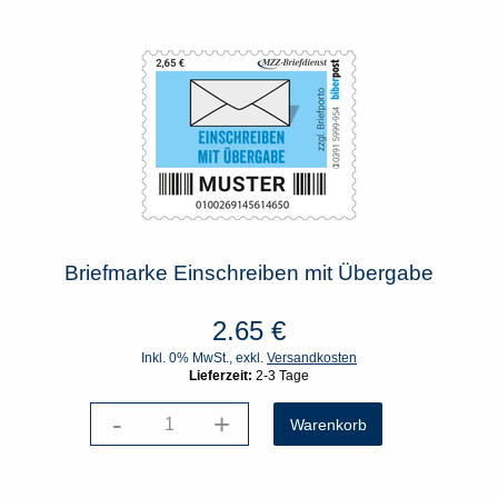
Briefmarke Einschreiben mit Übergabe
2.65
€
Inkl. 0% MwSt., exkl.
Versandkosten
Lieferzeit:
2-3 Tage
-
+