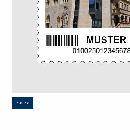
Zurück