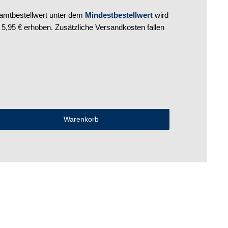
mtbestellwert unter dem
Mindestbestellwert
wird
,95 € erhoben. Zusätzliche Versandkosten fallen