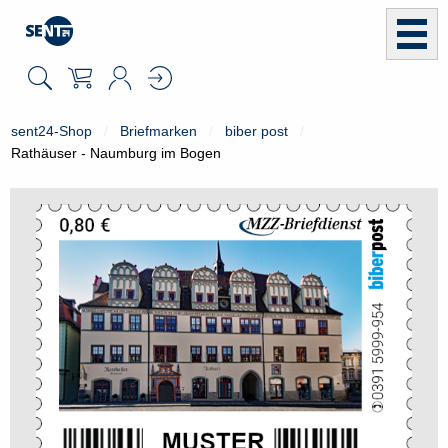
sent24-Shop
Briefmarken
biber post
Rathäuser - Naumburg im Bogen