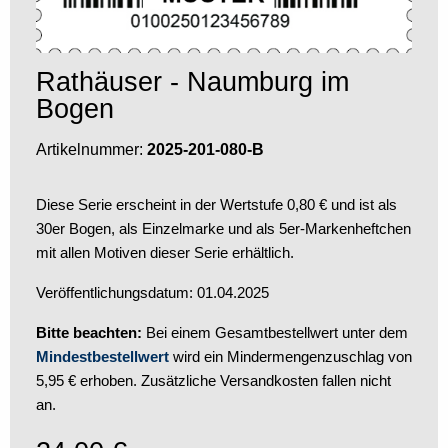
Rathäuser - Naumburg im
Bogen
Artikelnummer:
2025-201-080-B
Diese Serie erscheint in der Wertstufe 0,80 € und ist als
30er Bogen, als Einzelmarke und als 5er-Markenheftchen
mit allen Motiven dieser Serie erhältlich.
Veröffentlichungsdatum: 01.04.2025
Bitte beachten:
Bei einem Gesamtbestellwert unter dem
Mindestbestellwert
wird ein Mindermengenzuschlag von
5,95 € erhoben. Zusätzliche Versandkosten fallen nicht
an.