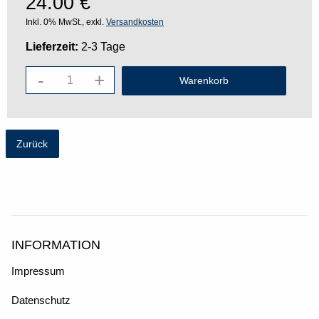
24.00
€
Inkl. 0% MwSt., exkl.
Versandkosten
Lieferzeit:
2-3 Tage
-
+
Zurück
INFORMATION
Impressum
Datenschutz