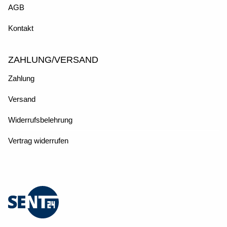
AGB
Kontakt
ZAHLUNG/VERSAND
Zahlung
Versand
Widerrufsbelehrung
Vertrag widerrufen