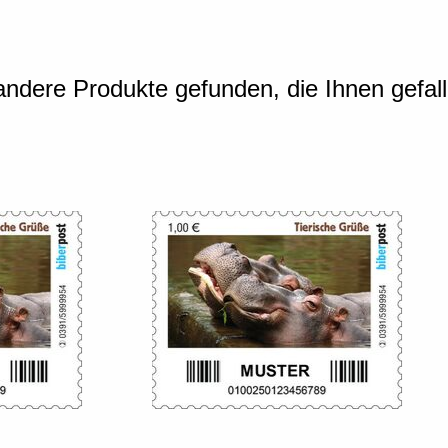
ndere Produkte gefunden, die Ihnen gefal