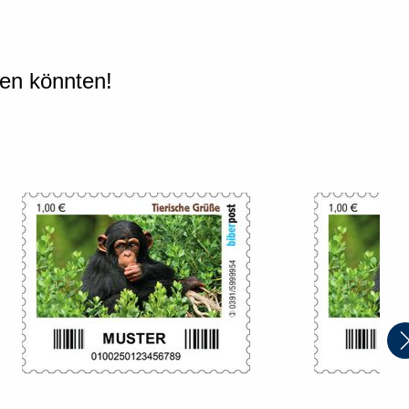
len könnten!