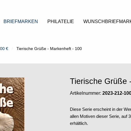
BRIEFMARKEN
PHILATELIE
WUNSCHBRIEFMAR
,00 €
Tierische Grüße - Markenheft - 100
Tierische Grüße 
Artikelnummer:
2023-212-10
Diese Serie erscheint in der Wer
allen Motiven dieser Serie, auf
erhältlich.