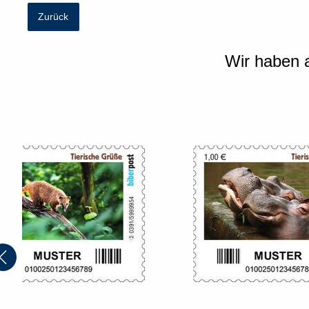
Zurück
Wir haben a