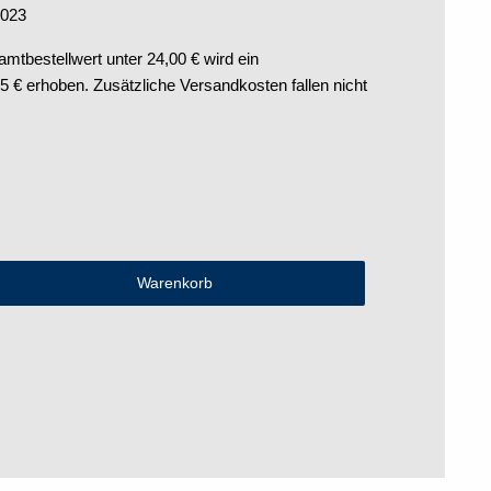
2023
tbestellwert unter 24,00 € wird ein
€ erhoben. Zusätzliche Versandkosten fallen nicht