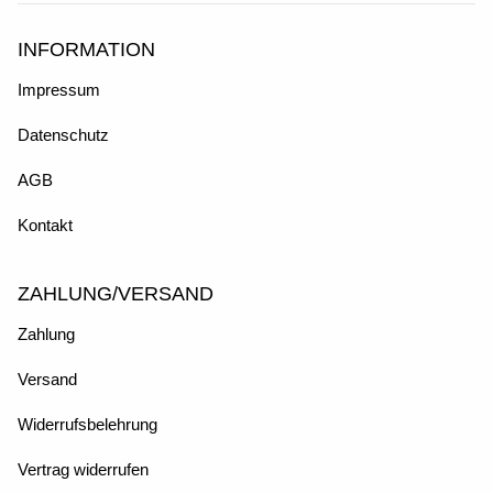
INFORMATION
Impressum
Datenschutz
AGB
Kontakt
ZAHLUNG/VERSAND
Zahlung
Versand
Widerrufsbelehrung
Vertrag widerrufen