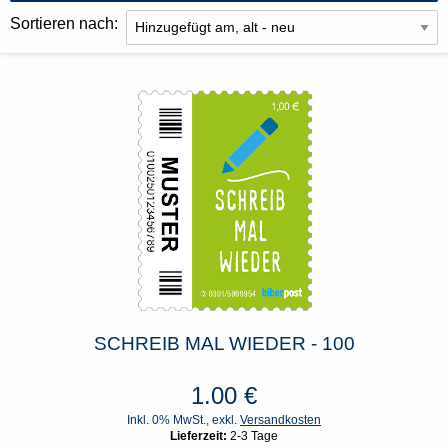
Sortieren nach:
SCHREIB MAL WIEDER - 100
1.00
€
Inkl. 0% MwSt., exkl.
Versandkosten
Lieferzeit:
2-3 Tage