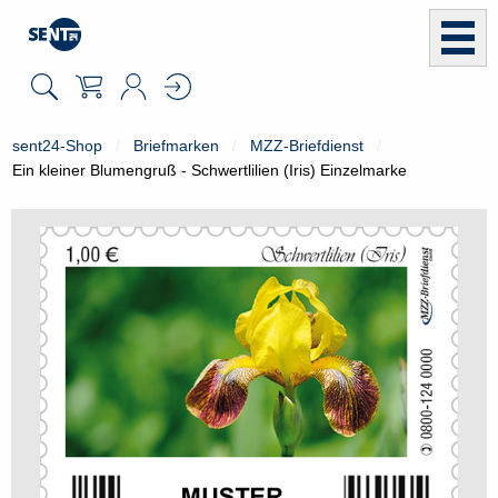
sent24-Shop
Briefmarken
MZZ-Briefdienst
Ein kleiner Blumengruß - Schwertlilien (Iris) Einzelmarke