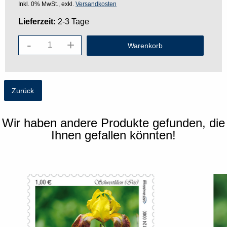
Inkl. 0% MwSt., exkl.
Versandkosten
Lieferzeit:
2-3 Tage
-
+
Zurück
Wir haben andere Produkte gefunden, die
Ihnen gefallen könnten!