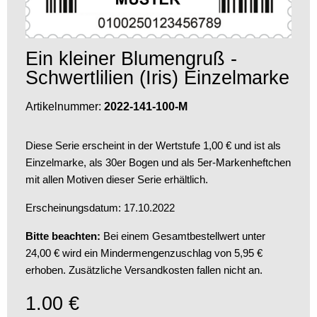
Ein kleiner Blumengruß -
Schwertlilien (Iris) Einzelmarke
Artikelnummer:
2022-141-100-M
Diese Serie erscheint in der Wertstufe 1,00 € und ist als
Einzelmarke, als 30er Bogen und als 5er-Markenheftchen
mit allen Motiven dieser Serie erhältlich.
Erscheinungsdatum: 17.10.2022
Bitte beachten:
Bei einem Gesamtbestellwert unter
24,00 € wird ein Mindermengenzuschlag von 5,95 €
erhoben. Zusätzliche Versandkosten fallen nicht an.
1.00
€