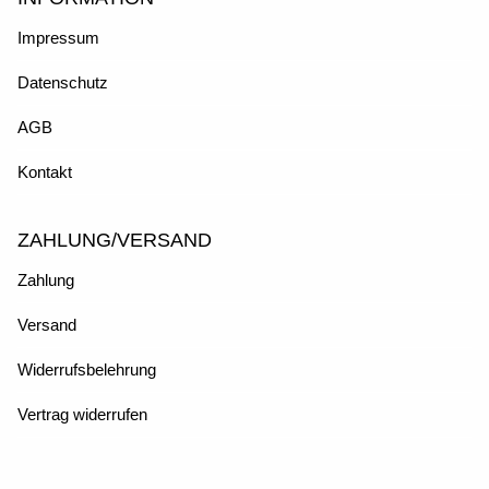
Impressum
Datenschutz
AGB
Kontakt
ZAHLUNG/VERSAND
Zahlung
Versand
Widerrufsbelehrung
Vertrag widerrufen