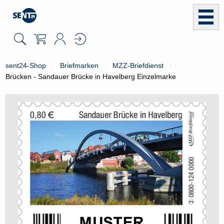
sent24-Shop
Briefmarken
MZZ-Briefdienst
Brücken - Sandauer Brücke in Havelberg Einzelmarke