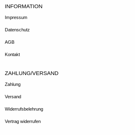
INFORMATION
Impressum
Datenschutz
AGB
Kontakt
ZAHLUNG/VERSAND
Zahlung
Versand
Widerrufsbelehrung
Vertrag widerrufen