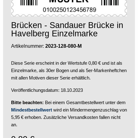
Brücken - Sandauer Brücke in
Havelberg Einzelmarke
Artikelnummer:
2023-128-080-M
Diese Serie erscheint in der Wertstufe 0,80 € und ist als
Einzelmarke, als 30er Bogen und als 5er-Markenheftchen
mit allen Motiven dieser Serie erhältlich.
Veröffentlichungsdatum: 18.10.2023
Bitte beachten:
Bei einem Gesamtbestellwert unter dem
Mindestbestellwert
wird ein Mindermengenzuschlag von
5,95 € erhoben. Zusätzliche Versandkosten fallen nicht
an.