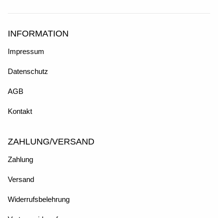
INFORMATION
Impressum
Datenschutz
AGB
Kontakt
ZAHLUNG/VERSAND
Zahlung
Versand
Widerrufsbelehrung