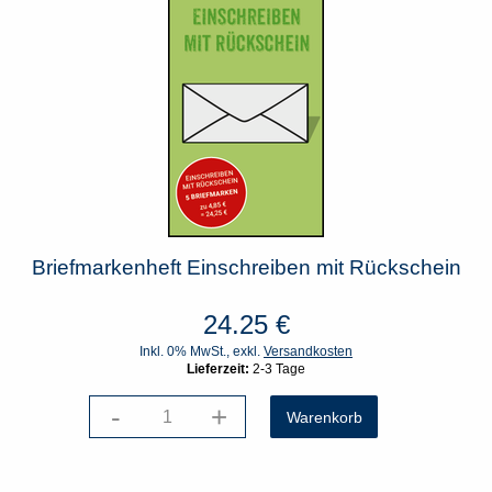
Briefmarkenheft Einschreiben mit Rückschein
24.25
€
Inkl. 0% MwSt., exkl.
Versandkosten
Lieferzeit:
2-3 Tage
-
+