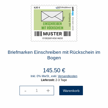
Briefmarken Einschreiben mit Rückschein im
Bogen
145.50
€
Inkl. 0% MwSt., exkl.
Versandkosten
Lieferzeit:
2-3 Tage
-
+