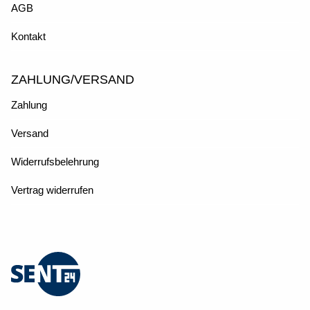
AGB
Kontakt
ZAHLUNG/VERSAND
Zahlung
Versand
Widerrufsbelehrung
Vertrag widerrufen