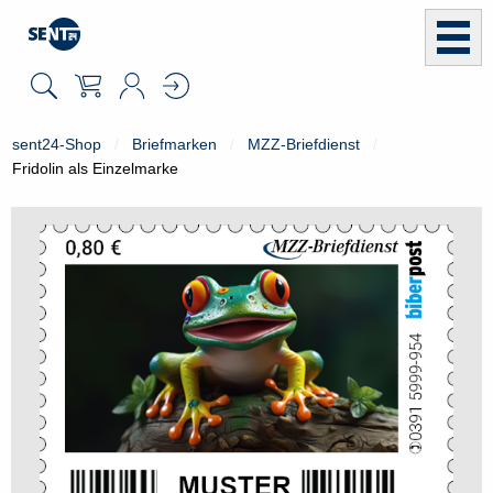
sent24-Shop
Briefmarken
MZZ-Briefdienst
Fridolin als Einzelmarke