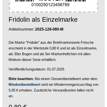
Fridolin als Einzelmarke
Artikelnummer:
2025-128-080-M
Die Marke "Fridolin" aus der Briefmarkenserie Frösche
erscheint in der Wertstufe 0,80 € und ist als Einzelmarke,
als 30er Bogen und als 5er-Markenheftchen mit allen
Motiven dieser Serie erhältlich.
Veröffentlichungsdatum: 01.07.2025
Bitte beachten:
Bei einem Gesamtbestellwert unter dem
Mindestbestellwert
wird ein Mindermengenzuschlag von
5,95 € erhoben. Zusätzliche Versandkosten fallen nicht
an.