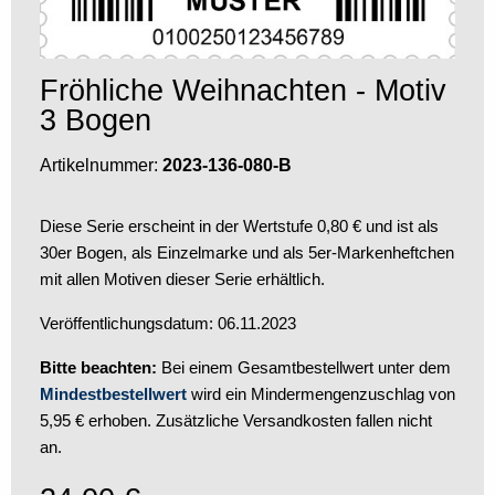
Fröhliche Weihnachten - Motiv
3 Bogen
Artikelnummer:
2023-136-080-B
Diese Serie erscheint in der Wertstufe 0,80 € und ist als
30er Bogen, als Einzelmarke und als 5er-Markenheftchen
mit allen Motiven dieser Serie erhältlich.
Veröffentlichungsdatum: 06.11.2023
Bitte beachten:
Bei einem Gesamtbestellwert unter dem
Mindestbestellwert
wird ein Mindermengenzuschlag von
5,95 € erhoben. Zusätzliche Versandkosten fallen nicht
an.