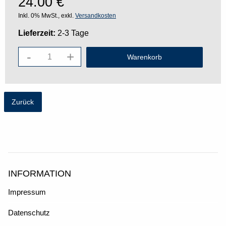
24.00
€
Inkl. 0% MwSt., exkl.
Versandkosten
Lieferzeit:
2-3 Tage
-
+
Zurück
INFORMATION
Impressum
Datenschutz