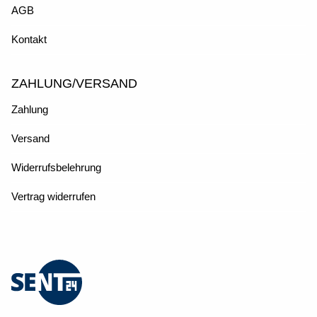
AGB
Kontakt
ZAHLUNG/VERSAND
Zahlung
Versand
Widerrufsbelehrung
Vertrag widerrufen