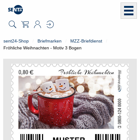
sent24-Shop
Briefmarken
MZZ-Briefdienst
Fröhliche Weihnachten - Motiv 3 Bogen