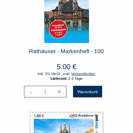
Rathäuser - Markenheft - 100
5.00
€
Inkl. 0% MwSt., exkl.
Versandkosten
Lieferzeit:
2-3 Tage
-
+