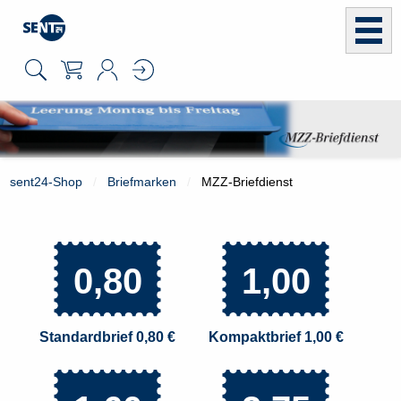
sent24-Shop
Briefmarken
MZZ-Briefdienst
0,80
1,00
Standardbrief 0,80 €
Kompaktbrief 1,00 €