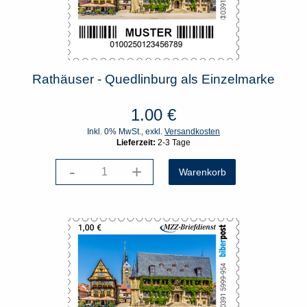
Rathäuser - Quedlinburg als Einzelmarke
1.00
€
Inkl. 0% MwSt., exkl.
Versandkosten
Lieferzeit:
2-3 Tage
-
+