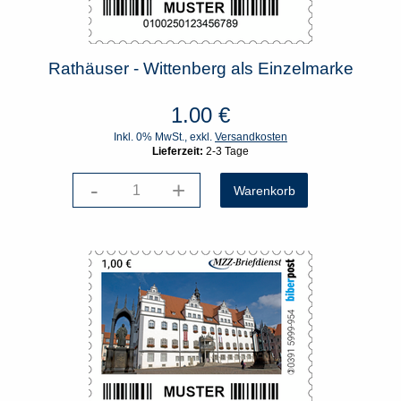
Rathäuser - Wittenberg als Einzelmarke
1.00
€
Inkl. 0% MwSt., exkl.
Versandkosten
Lieferzeit:
2-3 Tage
-
+