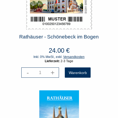
Rathäuser - Schönebeck im Bogen
24.00
€
Inkl. 0% MwSt., exkl.
Versandkosten
Lieferzeit:
2-3 Tage
-
+