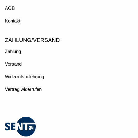
AGB
Kontakt
ZAHLUNG/VERSAND
Zahlung
Versand
Widerrufsbelehrung
Vertrag widerrufen