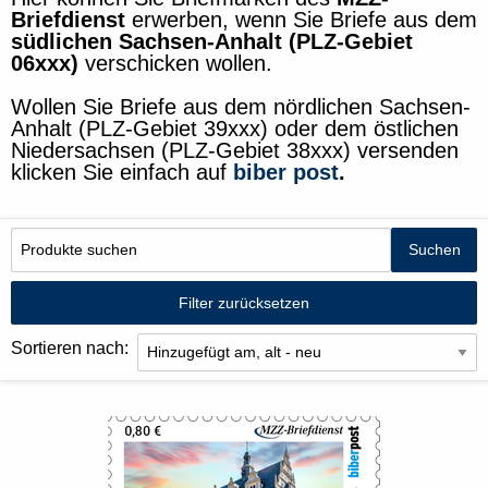
Briefdienst
erwerben, wenn Sie Briefe aus dem
südlichen Sachsen-Anhalt (PLZ-Gebiet
06xxx)
verschicken wollen.
Wollen Sie Briefe aus dem nördlichen Sachsen-
Anhalt (PLZ-Gebiet 39xxx) oder dem östlichen
Niedersachsen (PLZ-Gebiet 38xxx) versenden
klicken Sie einfach auf
biber post
.
Filter zurücksetzen
Sortieren nach: