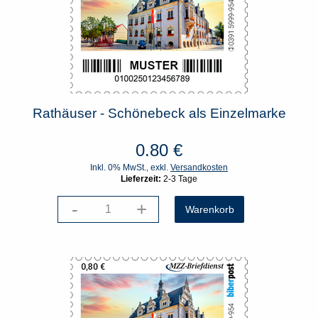
Rathäuser - Schönebeck als Einzelmarke
0.80
€
Inkl. 0% MwSt., exkl.
Versandkosten
Lieferzeit:
2-3 Tage
-
+