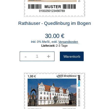
Rathäuser - Quedlinburg im Bogen
30.00
€
Inkl. 0% MwSt., exkl.
Versandkosten
Lieferzeit:
2-3 Tage
-
+