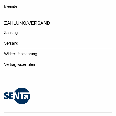
Kontakt
ZAHLUNG/VERSAND
Zahlung
Versand
Widerrufsbelehrung
Vertrag widerrufen