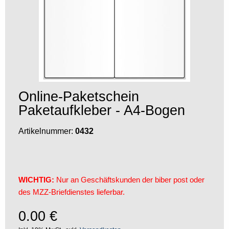
Online-Paketschein
Paketaufkleber - A4-Bogen
Artikelnummer:
0432
WICHTIG:
Nur an Geschäftskunden der biber post oder
des MZZ-Briefdienstes lieferbar.
0.00
€