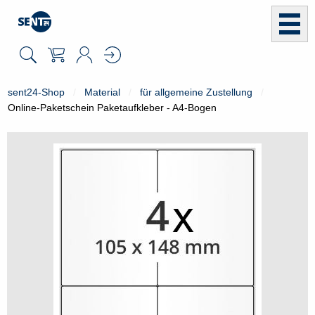
sent24-Shop
Material
für allgemeine Zustellung
Online-Paketschein Paketaufkleber - A4-Bogen