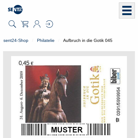
sent24-Shop
Philatelie
Aufbruch in die Gotik 045