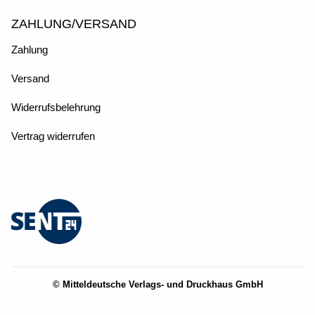
ZAHLUNG/VERSAND
Zahlung
Versand
Widerrufsbelehrung
Vertrag widerrufen
© Mitteldeutsche Verlags- und Druckhaus GmbH