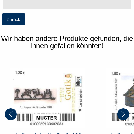
Zurück
Wir haben andere Produkte gefunden, die
Ihnen gefallen könnten!