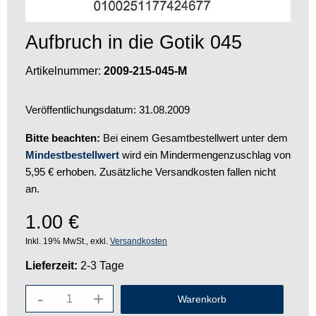
Aufbruch in die Gotik 045
Artikelnummer:
2009-215-045-M
Veröffentlichungsdatum: 31.08.2009
Bitte beachten:
Bei einem Gesamtbestellwert unter dem
Mindestbestellwert
wird ein Mindermengenzuschlag von
5,95 € erhoben. Zusätzliche Versandkosten fallen nicht
an.
1.00
€
Inkl. 19% MwSt., exkl.
Versandkosten
Lieferzeit:
2-3 Tage
-
+