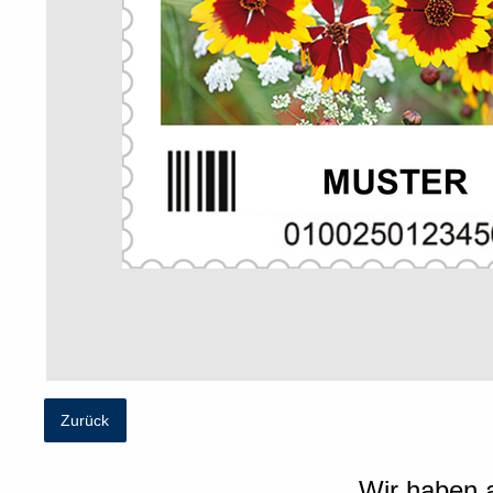
Zurück
Wir haben a