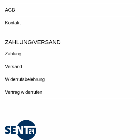
AGB
Kontakt
ZAHLUNG/VERSAND
Zahlung
Versand
Widerrufsbelehrung
Vertrag widerrufen