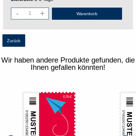
-
+
Zurück
Wir haben andere Produkte gefunden, die
Ihnen gefallen könnten!