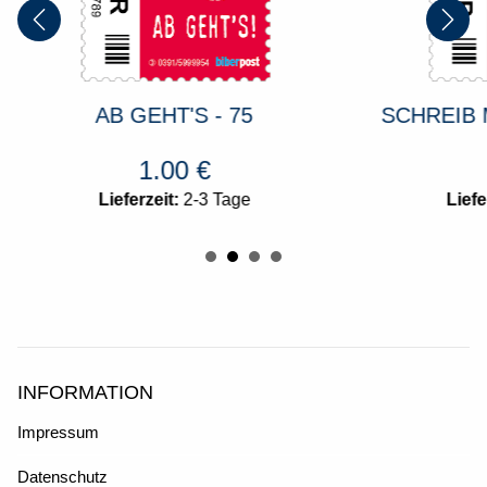
AB GEHT'S - 75
SCHREIB 
1.00
€
Lieferzeit:
2-3 Tage
Liefe
INFORMATION
Impressum
Datenschutz