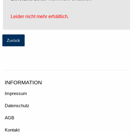
Leider nicht mehr erhältlich.
Zurück
INFORMATION
Impressum
Datenschutz
AGB
Kontakt