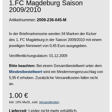
1.FC Magdeburg Saison
2009/2010
Artikelnummer:
2009-236-045-M
In der Briefmarkenserie werden 34 Marken der Kicker
des 1. FC Magdeburg in der Saison 2009/2010 mit einem
jeweiligen Nennwert von 0,45 Euro ausgegeben.
Veröffentlichungsdatum: 01.12.2009
Bitte beachten:
Bei einem Gesamtbestellwert unter dem
Mindestbestellwert
wird ein Mindermengenzuschlag von
5,95 € erhoben. Zusätzliche Versandkosten fallen nicht
an.
1.00
€
Inkl. 19% MwSt., exkl.
Versandkosten
Lieferzeit:
Leider nicht mehr erhältlich.