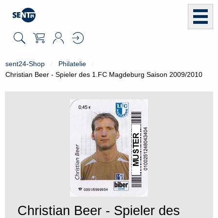
sent24-Shop
Philatelie
Christian Beer - Spieler des 1.FC Magdeburg Saison 2009/2010
Christian Beer - Spieler des