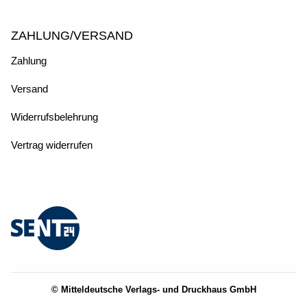
ZAHLUNG/VERSAND
Zahlung
Versand
Widerrufsbelehrung
Vertrag widerrufen
© Mitteldeutsche Verlags- und Druckhaus GmbH