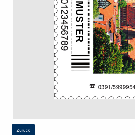
Zurück