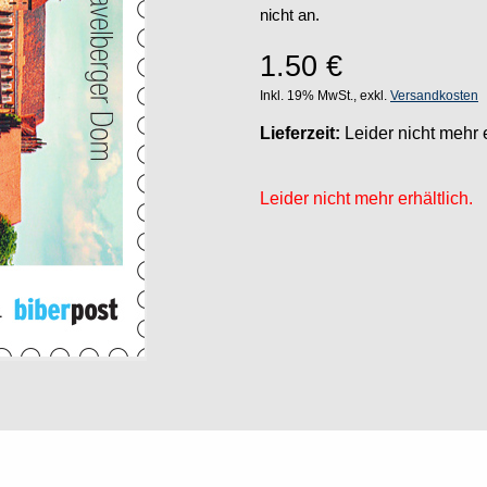
nicht an.
1.50
€
Inkl. 19% MwSt., exkl.
Versandkosten
Lieferzeit:
Leider nicht mehr e
Leider nicht mehr erhältlich.