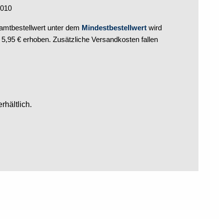
2010
mtbestellwert unter dem
Mindestbestellwert
wird
,95 € erhoben. Zusätzliche Versandkosten fallen
rhältlich.