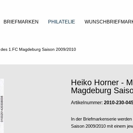
BRIEFMARKEN
PHILATELIE
WUNSCHBRIEFMAR
er des 1.FC Magdeburg Saison 2009/2010
Heiko Horner - M
Magdeburg Sais
Artikelnummer:
2010-230-04
In der Briefmarkenserie werden
Saison 2009/2010 mit einem je