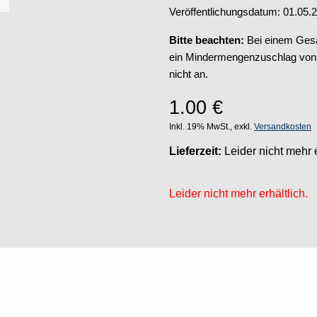
Veröffentlichungsdatum: 01.05.
Bitte beachten:
Bei einem Gesa
ein Mindermengenzuschlag von 5
nicht an.
1.00
€
Inkl. 19% MwSt., exkl.
Versandkosten
Lieferzeit:
Leider nicht mehr e
Leider nicht mehr erhältlich.