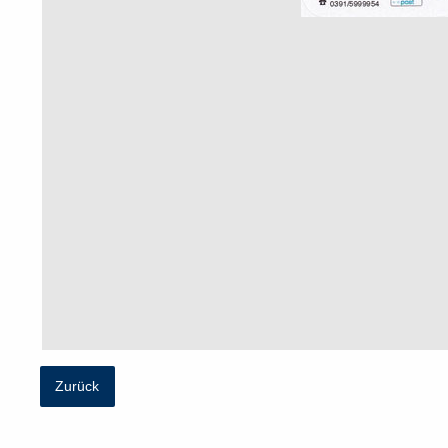
Zurück