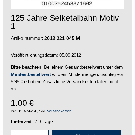
125 Jahre Selketalbahn Motiv
1
Artikelnummer:
2012-221-045-M
Veröffentlichungsdatum: 05.09.2012
Bitte beachten:
Bei einem Gesamtbestellwert unter dem
Mindestbestellwert
wird ein Mindermengenzuschlag von
5,95 € erhoben. Zusätzliche Versandkosten fallen nicht
an.
1.00
€
Inkl. 19% MwSt., exkl.
Versandkosten
Lieferzeit:
2-3 Tage