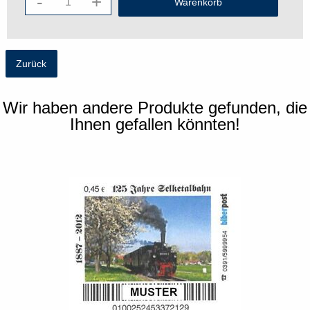
-
+
Zurück
Wir haben andere Produkte gefunden, die
Ihnen gefallen könnten!