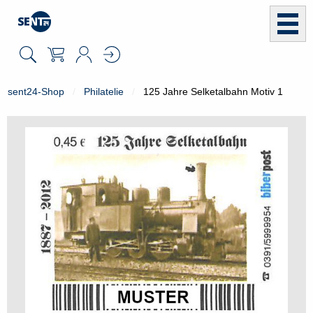
sent24-Shop
Philatelie
125 Jahre Selketalbahn Motiv 1