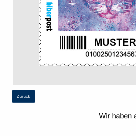
Zurück
Wir haben a