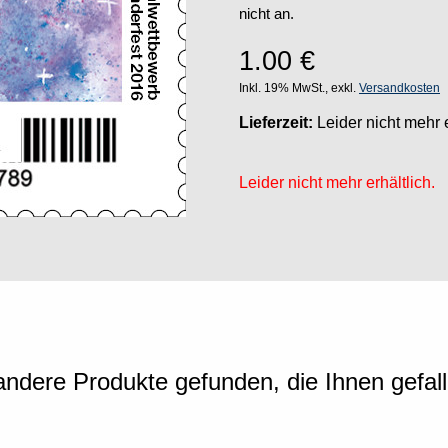
nicht an.
1.00
€
Inkl. 19% MwSt., exkl.
Versandkosten
Lieferzeit:
Leider nicht mehr e
Leider nicht mehr erhältlich.
ndere Produkte gefunden, die Ihnen gefal