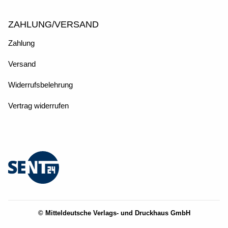
ZAHLUNG/VERSAND
Zahlung
Versand
Widerrufsbelehrung
Vertrag widerrufen
© Mitteldeutsche Verlags- und Druckhaus GmbH