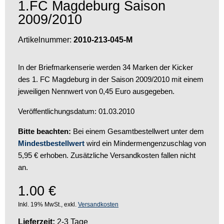
1.FC Magdeburg Saison
2009/2010
Artikelnummer:
2010-213-045-M
In der Briefmarkenserie werden 34 Marken der Kicker
des 1. FC Magdeburg in der Saison 2009/2010 mit einem
jeweiligen Nennwert von 0,45 Euro ausgegeben.
Veröffentlichungsdatum: 01.03.2010
Bitte beachten:
Bei einem Gesamtbestellwert unter dem
Mindestbestellwert
wird ein Mindermengenzuschlag von
5,95 € erhoben. Zusätzliche Versandkosten fallen nicht
an.
1.00
€
Inkl. 19% MwSt., exkl.
Versandkosten
Lieferzeit:
2-3 Tage