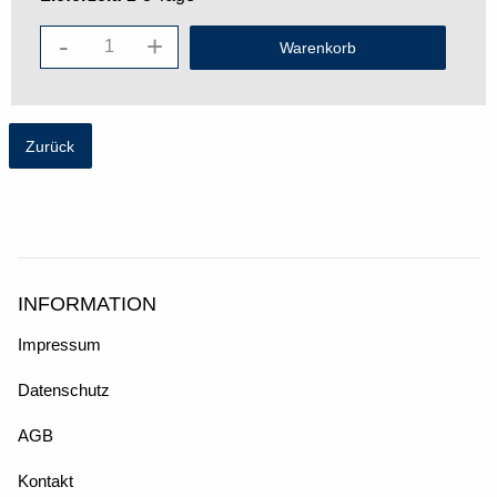
-
+
Zurück
INFORMATION
Impressum
Datenschutz
AGB
Kontakt