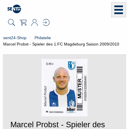
sent24-Shop
Philatelie
Marcel Probst - Spieler des 1.FC Magdeburg Saison 2009/2010
Marcel Probst - Spieler des