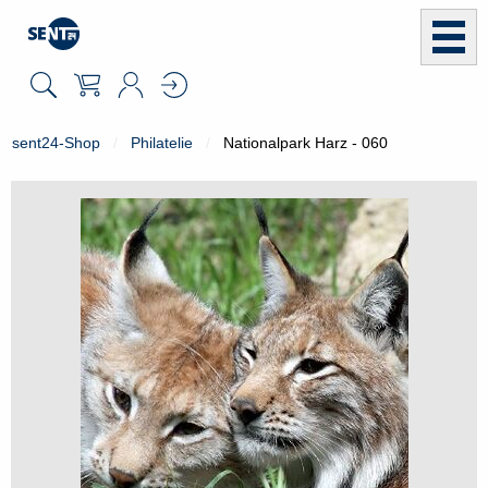
sent24-Shop
Philatelie
Nationalpark Harz - 060