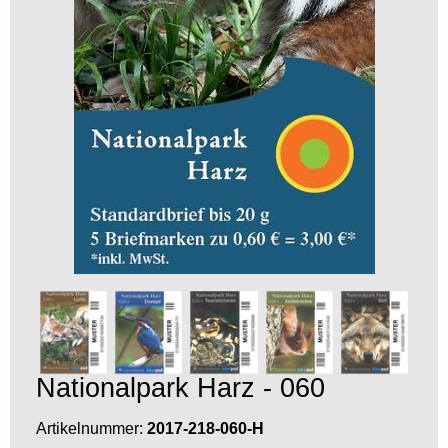
Nationalpark Harz - 060
Artikelnummer:
2017-218-060-H