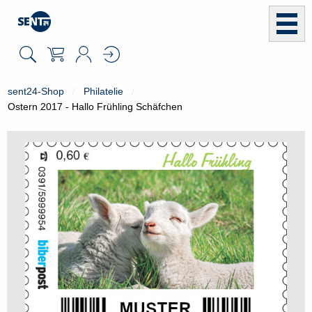
sent24-Shop
Philatelie
Ostern 2017 - Hallo Frühling Schäfchen