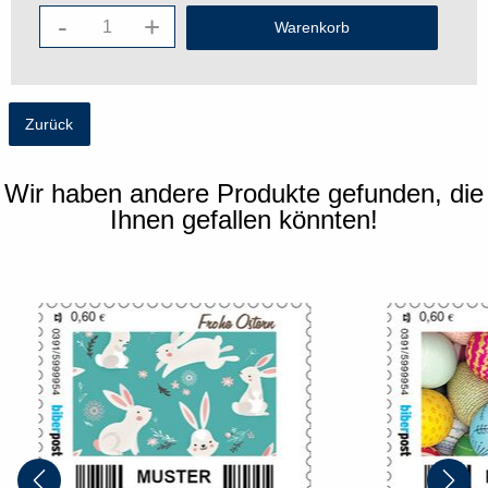
-
+
Zurück
Wir haben andere Produkte gefunden, die
Ihnen gefallen könnten!