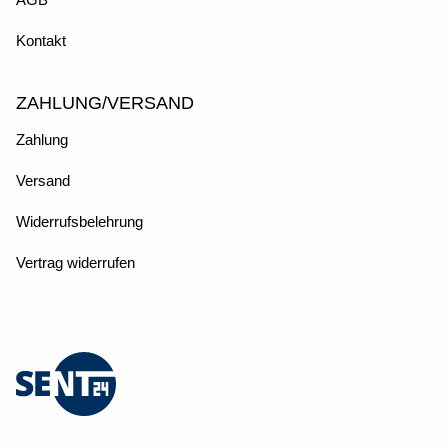
Kontakt
ZAHLUNG/VERSAND
Zahlung
Versand
Widerrufsbelehrung
Vertrag widerrufen