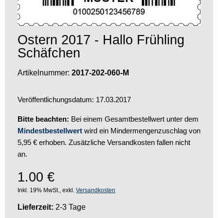
Ostern 2017 - Hallo Frühling
Schäfchen
Artikelnummer:
2017-202-060-M
Veröffentlichungsdatum: 17.03.2017
Bitte beachten:
Bei einem Gesamtbestellwert unter dem
Mindestbestellwert
wird ein Mindermengenzuschlag von
5,95 € erhoben. Zusätzliche Versandkosten fallen nicht
an.
1.00
€
Inkl. 19% MwSt., exkl.
Versandkosten
Lieferzeit:
2-3 Tage