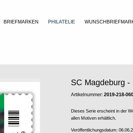
BRIEFMARKEN
PHILATELIE
WUNSCHBRIEFMAR
SC Magdeburg - 
Artikelnummer:
2019-218-06
Dieses Serie erscheint in der We
allen Motiven erhältlich.
Veröffentlichungsdatum: 06.06.