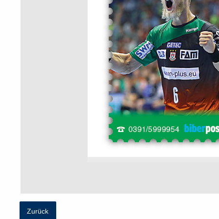
Zurück