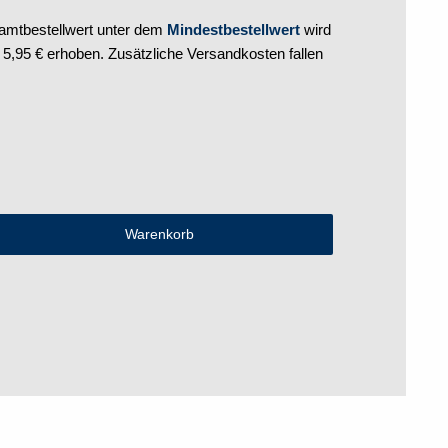
mtbestellwert unter dem
Mindestbestellwert
wird
,95 € erhoben. Zusätzliche Versandkosten fallen