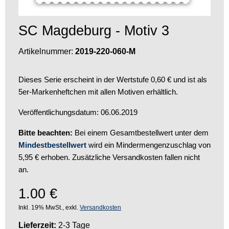
SC Magdeburg - Motiv 3
Artikelnummer:
2019-220-060-M
Dieses Serie erscheint in der Wertstufe 0,60 € und ist als
5er-Markenheftchen mit allen Motiven erhältlich.
Veröffentlichungsdatum: 06.06.2019
Bitte beachten:
Bei einem Gesamtbestellwert unter dem
Mindestbestellwert
wird ein Mindermengenzuschlag von
5,95 € erhoben. Zusätzliche Versandkosten fallen nicht
an.
1.00
€
Inkl. 19% MwSt., exkl.
Versandkosten
Lieferzeit:
2-3 Tage