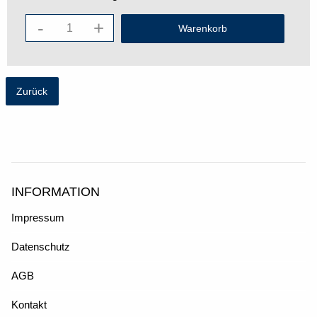
-
+
Zurück
INFORMATION
Impressum
Datenschutz
AGB
Kontakt