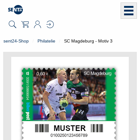
sent24-Shop
Philatelie
SC Magdeburg - Motiv 3