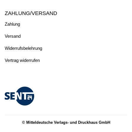
ZAHLUNG/VERSAND
Zahlung
Versand
Widerrufsbelehrung
Vertrag widerrufen
© Mitteldeutsche Verlags- und Druckhaus GmbH