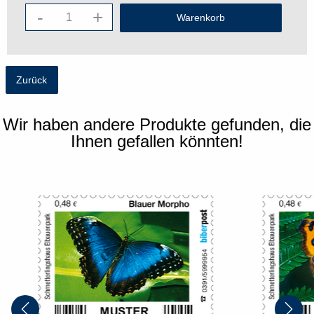
-
+
Zurück
Wir haben andere Produkte gefunden, die
Ihnen gefallen könnten!