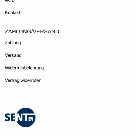
Kontakt
ZAHLUNG/VERSAND
Zahlung
Versand
Widerrufsbelehrung
Vertrag widerrufen