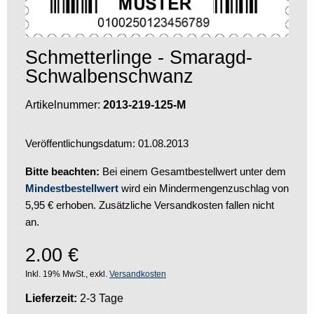
Schmetterlinge - Smaragd-
Schwalbenschwanz
Artikelnummer:
2013-219-125-M
Veröffentlichungsdatum: 01.08.2013
Bitte beachten:
Bei einem Gesamtbestellwert unter dem
Mindestbestellwert
wird ein Mindermengenzuschlag von
5,95 € erhoben. Zusätzliche Versandkosten fallen nicht
an.
2.00
€
Inkl. 19% MwSt., exkl.
Versandkosten
Lieferzeit:
2-3 Tage