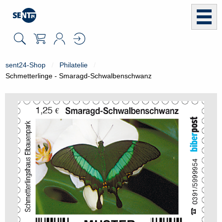
sent24-Shop
Philatelie
Schmetterlinge - Smaragd-Schwalbenschwanz