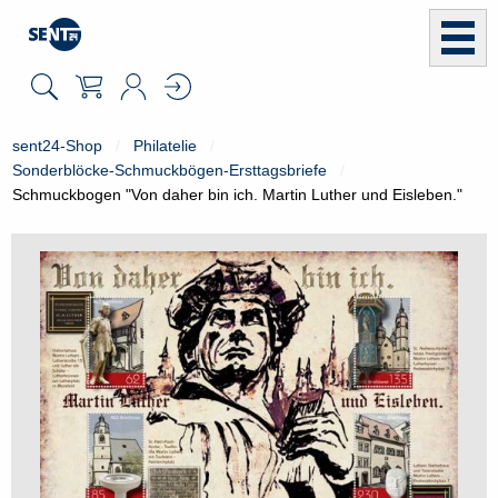
sent24-Shop
Philatelie
Sonderblöcke-Schmuckbögen-Ersttagsbriefe
Schmuckbogen "Von daher bin ich. Martin Luther und Eisleben."