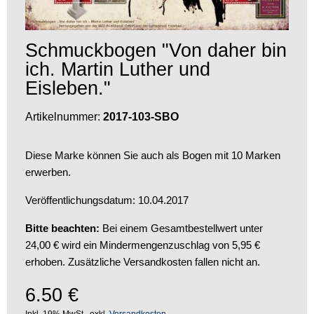
Schmuckbogen "Von daher bin
ich. Martin Luther und
Eisleben."
Artikelnummer:
2017-103-SBO
Diese Marke können Sie auch als Bogen mit 10 Marken
erwerben.
Veröffentlichungsdatum: 10.04.2017
Bitte beachten:
Bei einem Gesamtbestellwert unter
24,00 € wird ein Mindermengenzuschlag von 5,95 €
erhoben. Zusätzliche Versandkosten fallen nicht an.
6.50
€