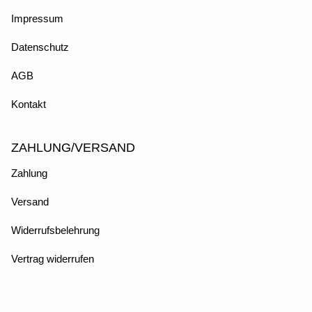
Impressum
Datenschutz
AGB
Kontakt
ZAHLUNG/VERSAND
Zahlung
Versand
Widerrufsbelehrung
Vertrag widerrufen