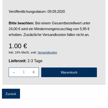
Veröffentlichungsdatum: 09.09.2020
Bitte beachten:
Bei einem Gesamtbestellwert unter
24,00 € wird ein Mindermengenzuschlag von 5,95 €
erhoben. Zusätzliche Versandkosten fallen nicht an.
1.00
€
Inkl. 19% MwSt., exkl.
Versandkosten
Lieferzeit:
2-3 Tage
-
+
Zurück