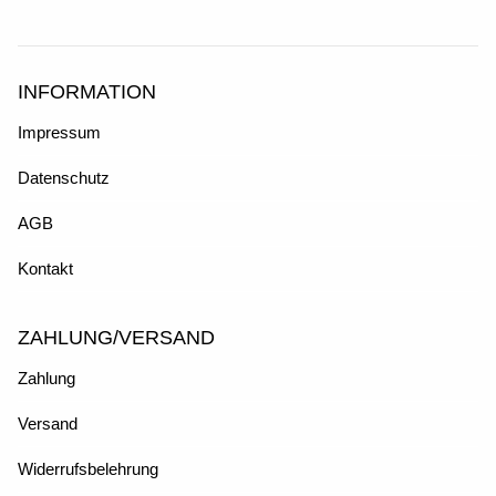
INFORMATION
Impressum
Datenschutz
AGB
Kontakt
ZAHLUNG/VERSAND
Zahlung
Versand
Widerrufsbelehrung