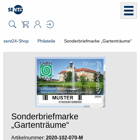
sent24-Shop
Philatelie
Sonderbriefmarke „Gartenträume“
Sonderbriefmarke
„Gartenträume“
Artikelnummer:
2020-102-070-M