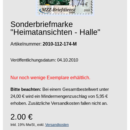
Sonderbriefmarke
"Heimatansichten - Halle"
Artikelnummer:
2010-112-174-M
Veröffentlichungsdatum: 04.10.2010
Nur noch wenige Exemplare erhältlich.
Bitte beachten:
Bei einem Gesamtbestellwert unter
24,00 € wird ein Mindermengenzuschlag von 5,95 €
erhoben. Zusätzliche Versandkosten fallen nicht an.
2.00
€
Inkl. 19% MwSt., exkl.
Versandkosten