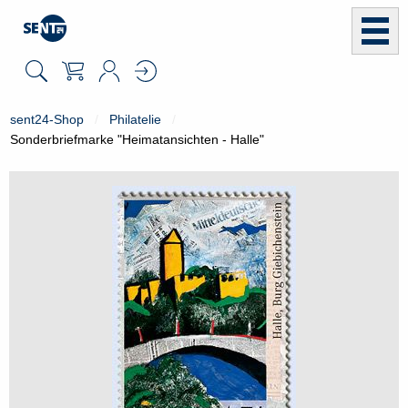
sent24-Shop
Philatelie
Sonderbriefmarke "Heimatansichten - Halle"