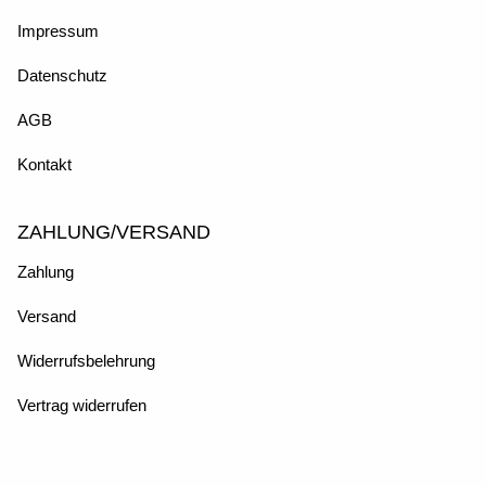
Impressum
Datenschutz
AGB
Kontakt
ZAHLUNG/VERSAND
Zahlung
Versand
Widerrufsbelehrung
Vertrag widerrufen