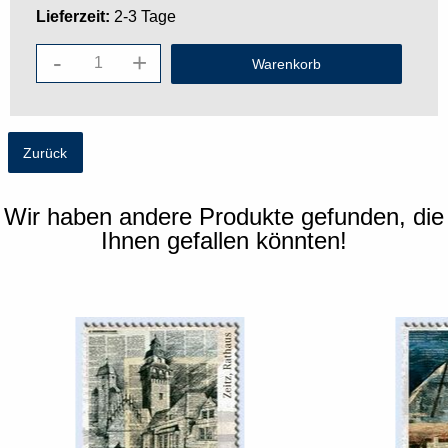
Lieferzeit:
2-3 Tage
-
+
Zurück
Wir haben andere Produkte gefunden, die
Ihnen gefallen könnten!