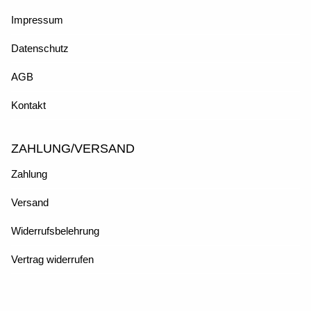
Impressum
Datenschutz
AGB
Kontakt
ZAHLUNG/VERSAND
Zahlung
Versand
Widerrufsbelehrung
Vertrag widerrufen