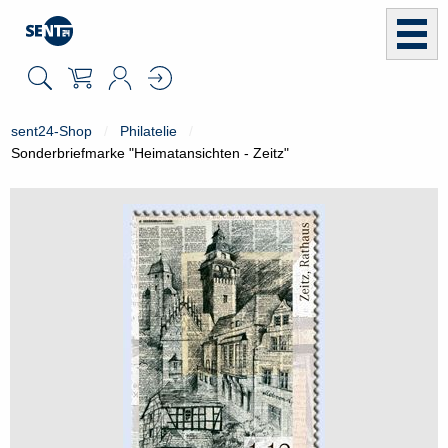
sent24-Shop
Philatelie
Sonderbriefmarke "Heimatansichten - Zeitz"