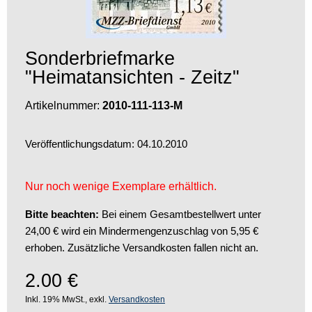
Sonderbriefmarke
"Heimatansichten - Zeitz"
Artikelnummer:
2010-111-113-M
Veröffentlichungsdatum: 04.10.2010
Nur noch wenige Exemplare erhältlich.
Bitte beachten:
Bei einem Gesamtbestellwert unter
24,00 € wird ein Mindermengenzuschlag von 5,95 €
erhoben. Zusätzliche Versandkosten fallen nicht an.
2.00
€
Inkl. 19% MwSt., exkl.
Versandkosten