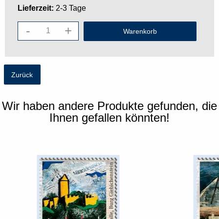
Lieferzeit:
2-3 Tage
-
+
Zurück
Wir haben andere Produkte gefunden, die
Ihnen gefallen könnten!