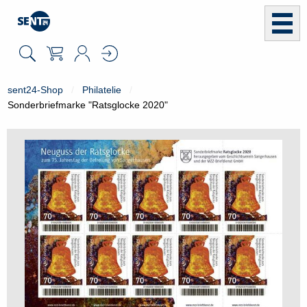
sent24-Shop
Philatelie
Sonderbriefmarke "Ratsglocke 2020"