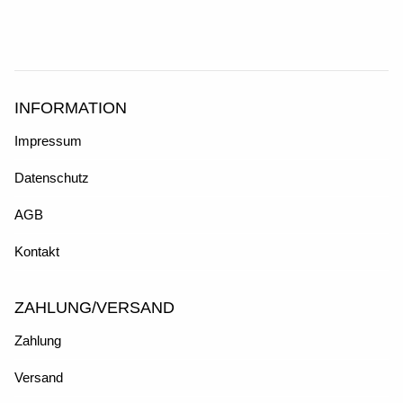
INFORMATION
Impressum
Datenschutz
AGB
Kontakt
ZAHLUNG/VERSAND
Zahlung
Versand