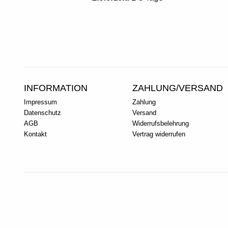
INFORMATION
ZAHLUNG/VERSAND
Impressum
Zahlung
Datenschutz
Versand
AGB
Widerrufsbelehrung
Kontakt
Vertrag widerrufen