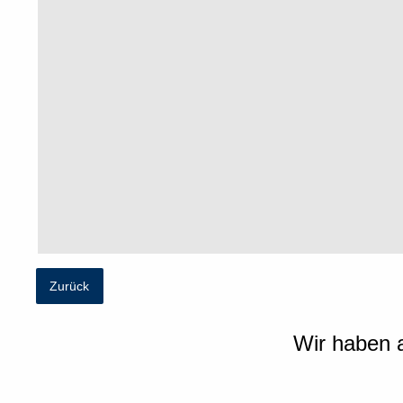
Zurück
Wir haben a