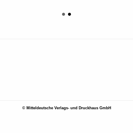
© Mitteldeutsche Verlags- und Druckhaus GmbH