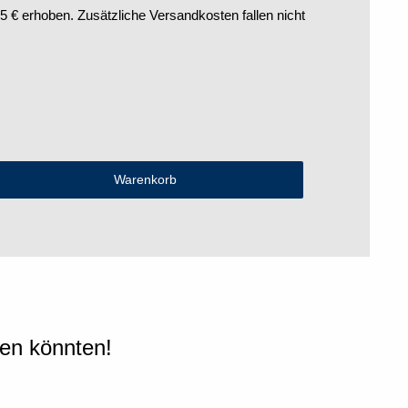
€ erhoben. Zusätzliche Versandkosten fallen nicht
len könnten!