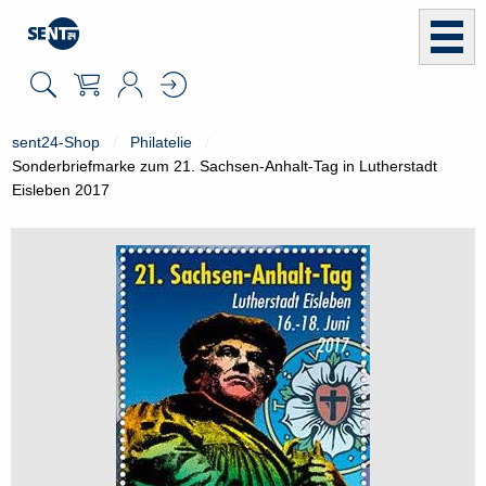
sent24-Shop
Philatelie
Sonderbriefmarke zum 21. Sachsen-Anhalt-Tag in Lutherstadt
Eisleben 2017