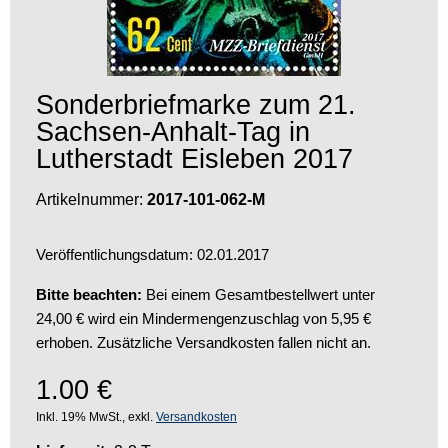
Sonderbriefmarke zum 21.
Sachsen-Anhalt-Tag in
Lutherstadt Eisleben 2017
Artikelnummer:
2017-101-062-M
Veröffentlichungsdatum: 02.01.2017
Bitte beachten:
Bei einem Gesamtbestellwert unter
24,00 € wird ein Mindermengenzuschlag von 5,95 €
erhoben. Zusätzliche Versandkosten fallen nicht an.
1.00
€
Inkl. 19% MwSt., exkl.
Versandkosten