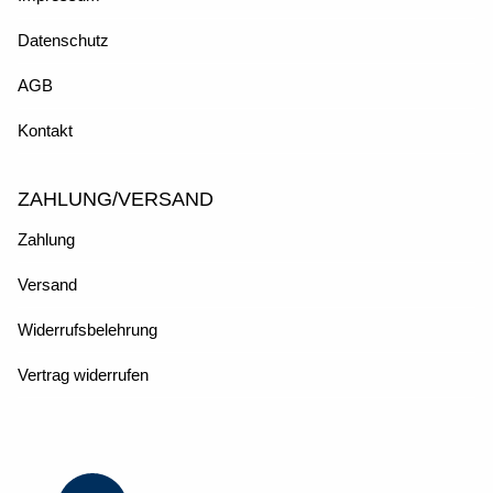
Datenschutz
AGB
Kontakt
ZAHLUNG/VERSAND
Zahlung
Versand
Widerrufsbelehrung
Vertrag widerrufen