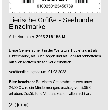
Tierische Grüße - Seehunde
Einzelmarke
Artikelnummer:
2023-216-155-M
Diese Serie erscheint in der Wertstufe 1,55 € und ist als
Einzelmarke, als 30er Bogen und als 5er-Markenheftchen
mit allen Motiven dieser Serie erhältlich.
Veröffentlichungsdatum: 01.03.2023
Bitte beachten:
Bei einem Gesamtbestellwert unter
24,00 € wird ein Mindermengenzuschlag von 5,95 €
erhoben. Zusätzliche Versandkosten fallen nicht an.
2.00
€