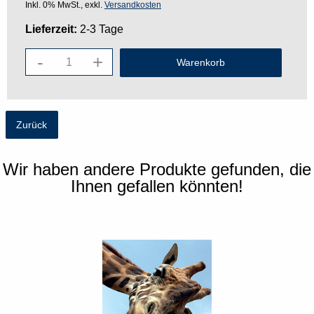
Inkl. 0% MwSt., exkl.
Versandkosten
Lieferzeit:
2-3 Tage
-
+
Zurück
Wir haben andere Produkte gefunden, die
Ihnen gefallen könnten!