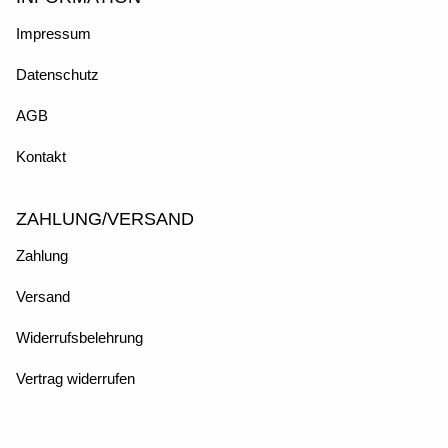
Impressum
Datenschutz
AGB
Kontakt
ZAHLUNG/VERSAND
Zahlung
Versand
Widerrufsbelehrung
Vertrag widerrufen