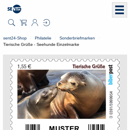
sent24-Shop
Philatelie
Sonderbriefmarken
Tierische Grüße - Seehunde Einzelmarke