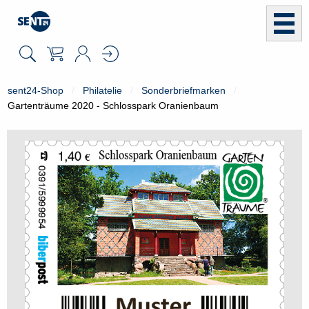
sent24-Shop
Philatelie
Sonderbriefmarken
Gartenträume 2020 - Schlosspark Oranienbaum