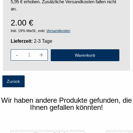
5,95 € erhoben. Zusätzliche Versandkosten fallen nicht
an.
2.00
€
Inkl. 19% MwSt., exkl.
Versandkosten
Lieferzeit:
2-3 Tage
-
+
Zurück
Wir haben andere Produkte gefunden, die
Ihnen gefallen könnten!