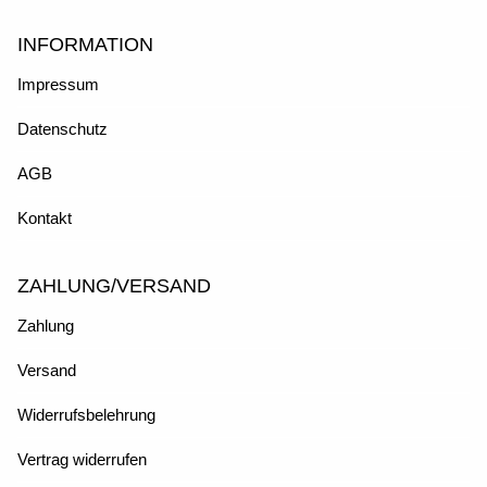
INFORMATION
Impressum
Datenschutz
AGB
Kontakt
ZAHLUNG/VERSAND
Zahlung
Versand
Widerrufsbelehrung
Vertrag widerrufen