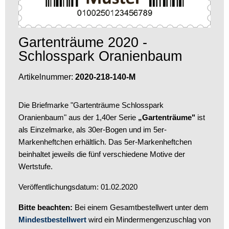
Gartenträume 2020 -
Schlosspark Oranienbaum
Artikelnummer:
2020-218-140-M
Die Briefmarke "Gartenträume Schlosspark
Oranienbaum" aus der 1,40er Serie
„Gartenträume"
ist
als Einzelmarke, als 30er-Bogen und im 5er-
Markenheftchen erhältlich. Das 5er-Markenheftchen
beinhaltet jeweils die fünf verschiedene Motive der
Wertstufe.
Veröffentlichungsdatum: 01.02.2020
Bitte beachten:
Bei einem Gesamtbestellwert unter dem
Mindestbestellwert
wird ein Mindermengenzuschlag von