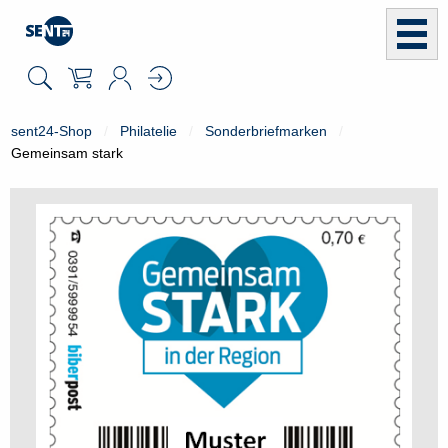
sent24-Shop
Philatelie
Sonderbriefmarken
Gemeinsam stark