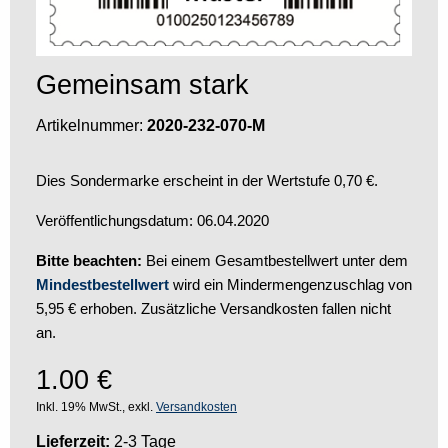
Gemeinsam stark
Artikelnummer:
2020-232-070-M
Dies Sondermarke erscheint in der Wertstufe 0,70 €.
Veröffentlichungsdatum: 06.04.2020
Bitte beachten:
Bei einem Gesamtbestellwert unter dem
Mindestbestellwert
wird ein Mindermengenzuschlag von
5,95 € erhoben. Zusätzliche Versandkosten fallen nicht
an.
1.00
€
Inkl. 19% MwSt., exkl.
Versandkosten
Lieferzeit:
2-3 Tage