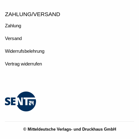
ZAHLUNG/VERSAND
Zahlung
Versand
Widerrufsbelehrung
Vertrag widerrufen
© Mitteldeutsche Verlags- und Druckhaus GmbH