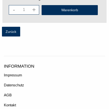
-
+
Zurück
INFORMATION
Impressum
Datenschutz
AGB
Kontakt