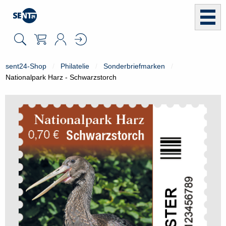
sent24-Shop
Philatelie
Sonderbriefmarken
Nationalpark Harz - Schwarzstorch