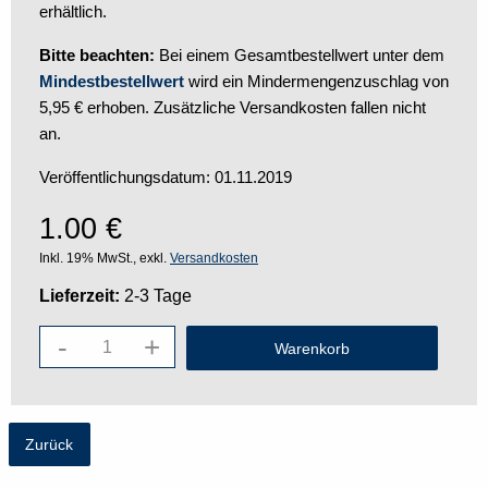
erhältlich.
Bitte beachten:
Bei einem Gesamtbestellwert unter dem
Mindestbestellwert
wird ein Mindermengenzuschlag von
5,95 € erhoben. Zusätzliche Versandkosten fallen nicht
an.
Veröffentlichungsdatum:
01.11.2019
1.00
€
Inkl. 19% MwSt., exkl.
Versandkosten
Lieferzeit:
2-3 Tage
-
+
Zurück