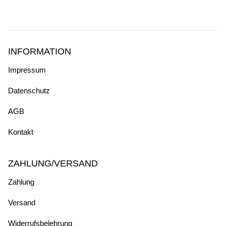
INFORMATION
Impressum
Datenschutz
AGB
Kontakt
ZAHLUNG/VERSAND
Zahlung
Versand
Widerrufsbelehrung