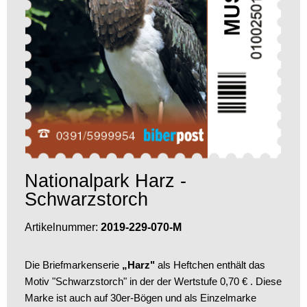
Nationalpark Harz -
Schwarzstorch
Artikelnummer:
2019-229-070-M
Die Briefmarkenserie
„Harz"
als Heftchen enthält das
Motiv "Schwarzstorch" in der der Wertstufe 0,70 € . Diese
Marke ist auch auf 30er-Bögen und als Einzelmarke