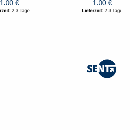
1.00
€
e
Lieferzeit:
2-3 Tage