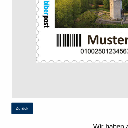
Zurück
Wir haben a