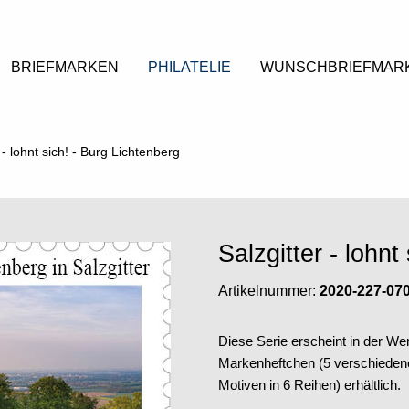
BRIEFMARKEN
PHILATELIE
WUNSCHBRIEFMAR
 - lohnt sich! - Burg Lichtenberg
Salzgitter - lohnt
Artikelnummer:
2020-227-07
Diese Serie erscheint in der Wer
Markenheftchen (5 verschieden
Motiven in 6 Reihen) erhältlich.