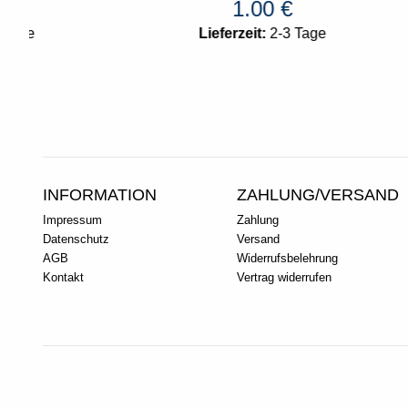
1.00
€
Lieferzeit:
2-3 Tage
INFORMATION
ZAHLUNG/VERSAND
Impressum
Zahlung
Datenschutz
Versand
AGB
Widerrufsbelehrung
Kontakt
Vertrag widerrufen