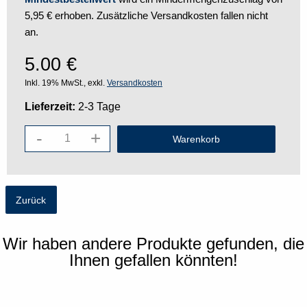
5,95 € erhoben. Zusätzliche Versandkosten fallen nicht
an.
5.00
€
Inkl. 19% MwSt., exkl.
Versandkosten
Lieferzeit:
2-3 Tage
-
+
Zurück
Wir haben andere Produkte gefunden, die
Ihnen gefallen könnten!