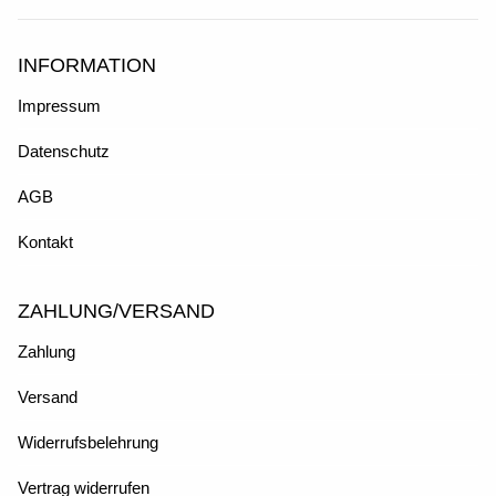
INFORMATION
Impressum
Datenschutz
AGB
Kontakt
ZAHLUNG/VERSAND
Zahlung
Versand
Widerrufsbelehrung
Vertrag widerrufen