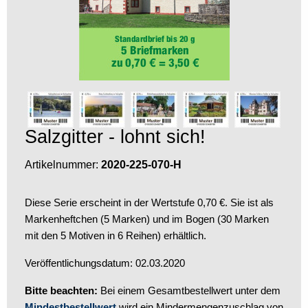
Salzgitter - lohnt sich!
Artikelnummer:
2020-225-070-H
Diese Serie erscheint in der Wertstufe 0,70 €. Sie ist als
Markenheftchen (5 Marken) und im Bogen (30 Marken
mit den 5 Motiven in 6 Reihen) erhältlich.
Veröffentlichungsdatum: 02.03.2020
Bitte beachten:
Bei einem Gesamtbestellwert unter dem
Mindestbestellwert
wird ein Mindermengenzuschlag von