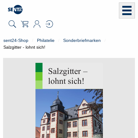
sent24-Shop
Philatelie
Sonderbriefmarken
Salzgitter - lohnt sich!