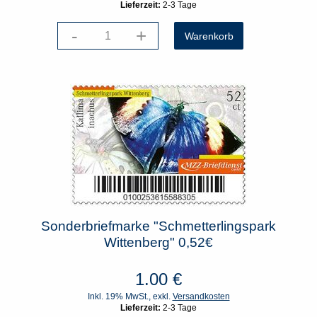
Lieferzeit:
2-3 Tage
-
+
Sonderbriefmarke "Schmetterlingspark
Wittenberg" 0,52€
1.00
€
Inkl. 19% MwSt., exkl.
Versandkosten
Lieferzeit:
2-3 Tage