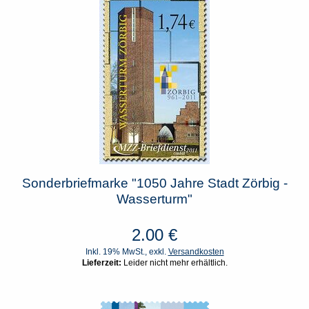
Sonderbriefmarke "1050 Jahre Stadt Zörbig -
Wasserturm"
2.00
€
Inkl. 19% MwSt., exkl.
Versandkosten
Lieferzeit:
Leider nicht mehr erhältlich.