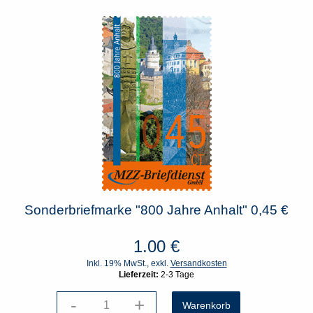
Sonderbriefmarke "800 Jahre Anhalt" 0,45 €
1.00
€
Inkl. 19% MwSt., exkl.
Versandkosten
Lieferzeit:
2-3 Tage
-
+