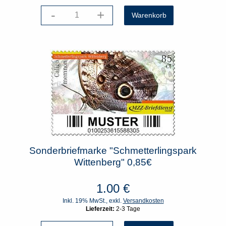
-
+
Sonderbriefmarke "Schmetterlingspark
Wittenberg" 0,85€
1.00
€
Inkl. 19% MwSt., exkl.
Versandkosten
Lieferzeit:
2-3 Tage