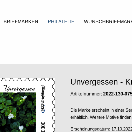
BRIEFMARKEN
PHILATELIE
WUNSCHBRIEFMAR
Unvergessen - K
Artikelnummer:
2022-130-07
Die Marke erscheint in einer Ser
erhältlich. Weitere Motive finden
Erscheinungsdatum: 17.10.202