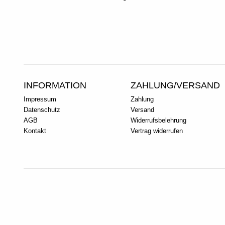
INFORMATION
ZAHLUNG/VERSAND
Impressum
Zahlung
Datenschutz
Versand
AGB
Widerrufsbelehrung
Kontakt
Vertrag widerrufen