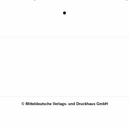
© Mitteldeutsche Verlags- und Druckhaus GmbH