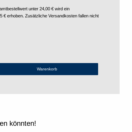
tbestellwert unter 24,00 € wird ein
€ erhoben. Zusätzliche Versandkosten fallen nicht
len könnten!