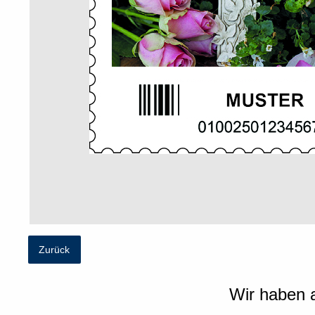
Zurück
Wir haben a