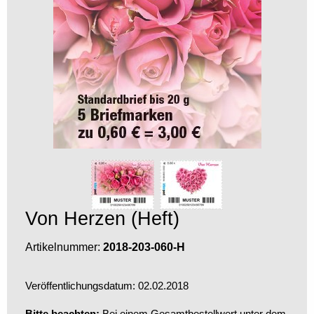
Von Herzen (Heft)
Artikelnummer:
2018-203-060-H
Veröffentlichungsdatum: 02.02.2018
Bitte beachten:
Bei einem Gesamtbestellwert unter dem