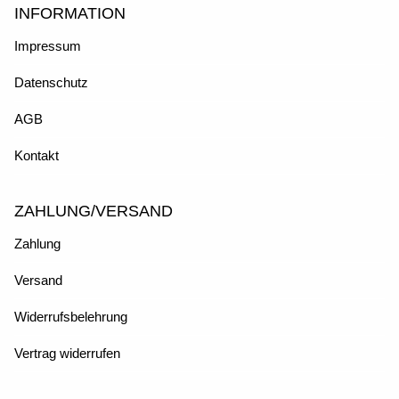
INFORMATION
Impressum
Datenschutz
AGB
Kontakt
ZAHLUNG/VERSAND
Zahlung
Versand
Widerrufsbelehrung
Vertrag widerrufen