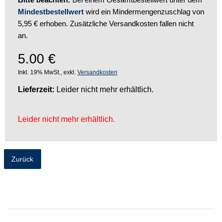
Mindestbestellwert
wird ein Mindermengenzuschlag von
5,95 € erhoben. Zusätzliche Versandkosten fallen nicht
an.
5.00
€
Inkl. 19% MwSt., exkl.
Versandkosten
Lieferzeit:
Leider nicht mehr erhältlich.
Leider nicht mehr erhältlich.
Zurück