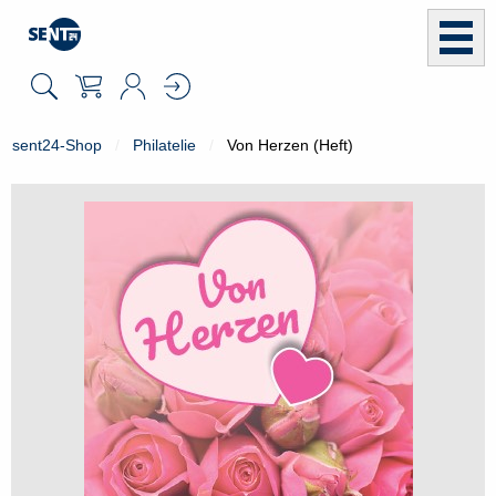
sent24-Shop
Philatelie
Von Herzen (Heft)