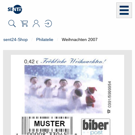
sent24-Shop
Philatelie
Weihnachten 2007