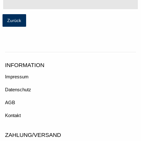
Zurück
INFORMATION
Impressum
Datenschutz
AGB
Kontakt
ZAHLUNG/VERSAND