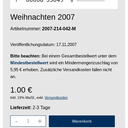
Weihnachten 2007
Artikelnummer:
2007-214-042-M
Veröffentlichungsdatum: 17.11.2007
Bitte beachten:
Bei einem Gesamtbestellwert unter dem
Mindestbestellwert
wird ein Mindermengenzuschlag von
5,95 € erhoben. Zusätzliche Versandkosten fallen nicht
an.
1.00
€
Inkl. 19% MwSt., exkl.
Versandkosten
Lieferzeit:
2-3 Tage
-
+