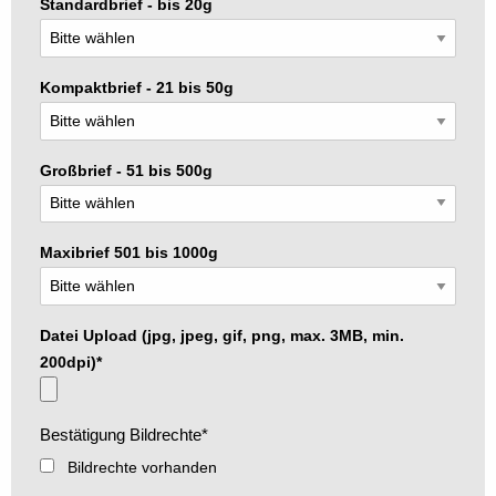
Standardbrief - bis 20g
Kompaktbrief - 21 bis 50g
Großbrief - 51 bis 500g
Maxibrief 501 bis 1000g
Datei Upload (jpg, jpeg, gif, png, max. 3MB, min.
200dpi)
*
Bestätigung Bildrechte
*
Bildrechte vorhanden