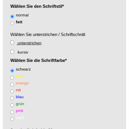
Wählen Sie den Schriftstil
*
normal
fett
Wählen Sie unterstrichen / Schriftschnitt
unterstrichen
kursiv
Wählen Sie die Schriftfarbe
*
schwarz
gelb
orange
rot
blau
grün
pink
weiß