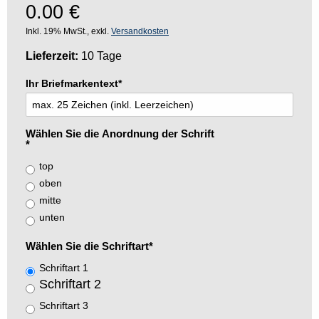
0.00
€
Inkl. 19% MwSt., exkl.
Versandkosten
Lieferzeit:
10 Tage
Ihr Briefmarkentext
*
Wählen Sie die Anordnung der Schrift
*
top
oben
mitte
unten
Wählen Sie die Schriftart
*
Schriftart 1
Schriftart 2
Schriftart 3