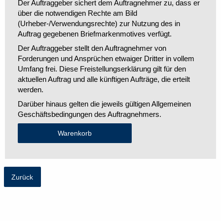
Der Auftraggeber sichert dem Auftragnehmer zu, dass er
über die notwendigen Rechte am Bild
(Urheber-/Verwendungsrechte) zur Nutzung des in
Auftrag gegebenen Briefmarkenmotives verfügt.
Der Auftraggeber stellt den Auftragnehmer von
Forderungen und Ansprüchen etwaiger Dritter in vollem
Umfang frei. Diese Freistellungserklärung gilt für den
aktuellen Auftrag und alle künftigen Aufträge, die erteilt
werden.
Darüber hinaus gelten die jeweils gültigen Allgemeinen
Geschäftsbedingungen des Auftragnehmers.
Zurück