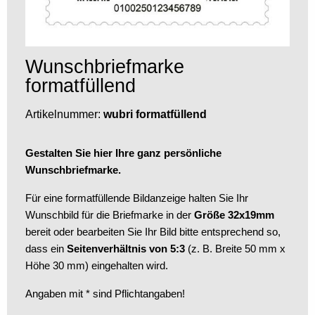
Wunschbriefmarke
formatfüllend
Artikelnummer:
wubri formatfüllend
Gestalten Sie hier Ihre ganz persönliche
Wunschbriefmarke.
Für eine formatfüllende Bildanzeige halten Sie Ihr
Wunschbild für die Briefmarke in der
Größe 32x19mm
bereit oder bearbeiten Sie Ihr Bild bitte entsprechend so,
dass ein
Seitenverhältnis von 5:3
(z. B. Breite 50 mm x
Höhe 30 mm) eingehalten wird.
Angaben mit * sind Pflichtangaben!