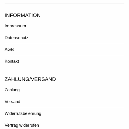
INFORMATION
Impressum
Datenschutz
AGB
Kontakt
ZAHLUNG/VERSAND
Zahlung
Versand
Widerrufsbelehrung
Vertrag widerrufen